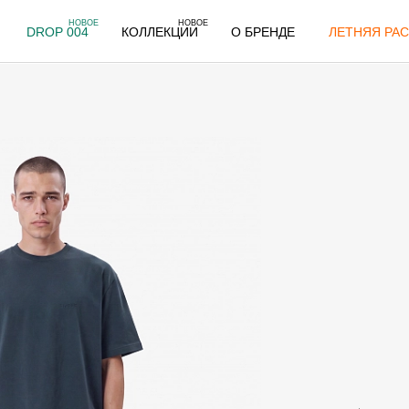
НОВОЕ
НОВОЕ
DROP 004
КОЛЛЕКЦИИ
О БРЕНДЕ
ЛЕТНЯЯ РАС