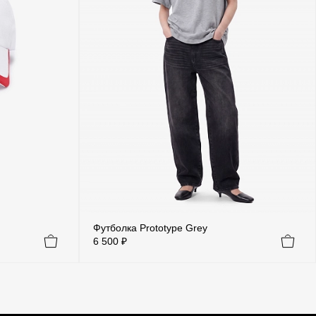
Футболка Prototype Grey
6 500 ₽