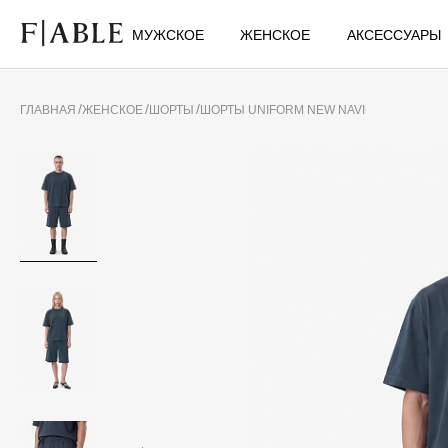
МУЖСКОЕ
ЖЕНСКОЕ
АКСЕССУАРЫ
ГЛАВНАЯ
ЖЕНСКОЕ
ШОРТЫ
ШОРТЫ UNIFORM NEW NAVI