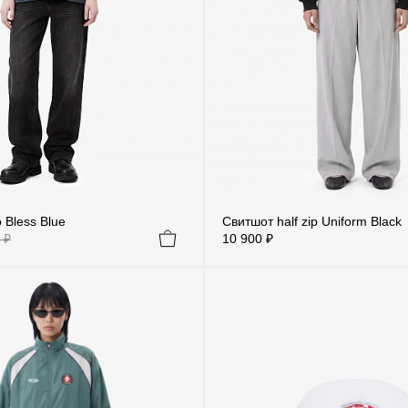
 Bless Blue
Свитшот half zip Uniform Black
 ₽
10 900 ₽