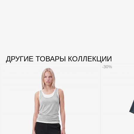
ДРУГИЕ ТОВАРЫ КОЛЛЕКЦИИ
-30%