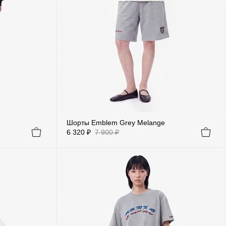
Шорты Emblem Grey Melange
6 320 ₽
7 900 ₽