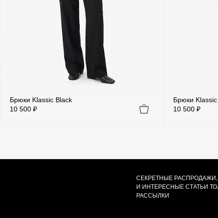
Брюки Klassic Black
Брюки Klassic
10 500 ₽
10 500 ₽
СЕКРЕТНЫЕ РАСПРОДАЖИ,
И ИНТЕРЕСНЫЕ СТАТЬИ Т
РАССЫЛКИ