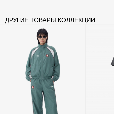
ДРУГИЕ ТОВАРЫ КОЛЛЕКЦИИ