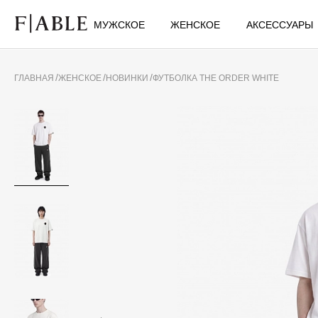
МУЖСКОЕ
ЖЕНСКОЕ
АКСЕССУАРЫ
ГЛАВНАЯ
ЖЕНСКОЕ
НОВИНКИ
ФУТБОЛКА THE ORDER WHITE