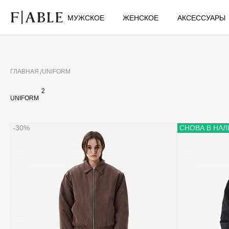
МУЖСКОЕ
ЖЕНСКОЕ
АКСЕССУАРЫ
ГЛАВНАЯ
UNIFORM
2
UNIFORM
-30%
СНОВА В НА