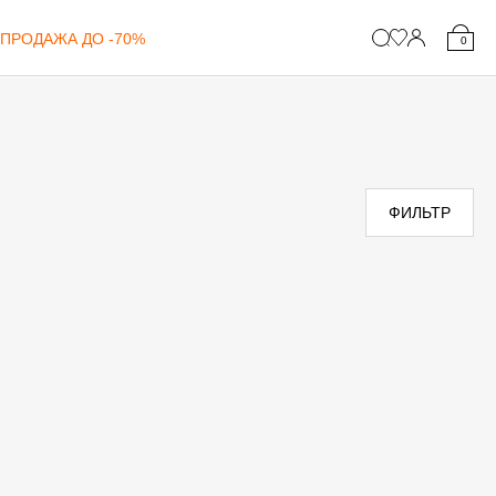
ПРОДАЖА ДО -70%
0
ФИЛЬТР