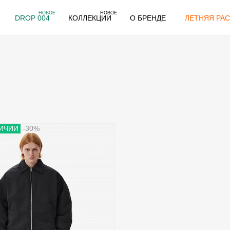
НОВОЕ
НОВОЕ
DROP 004
КОЛЛЕКЦИИ
О БРЕНДЕ
ЛЕТНЯЯ РАС
ЛИЧИИ
-30%