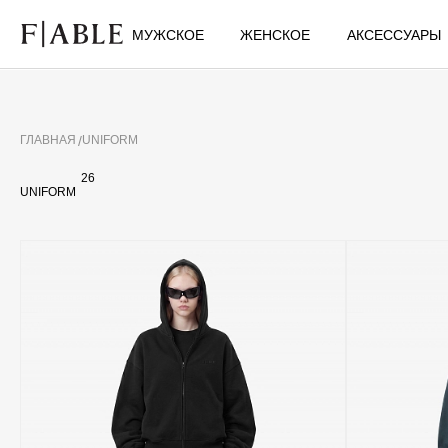
МУЖСКОЕ
ЖЕНСКОЕ
АКСЕССУАРЫ
ГЛАВНАЯ
UNIFORM
26
UNIFORM