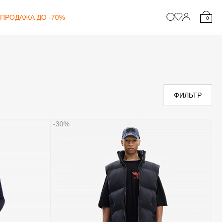
ПРОДАЖА ДО -70%
0
ФИЛЬТР
-30%