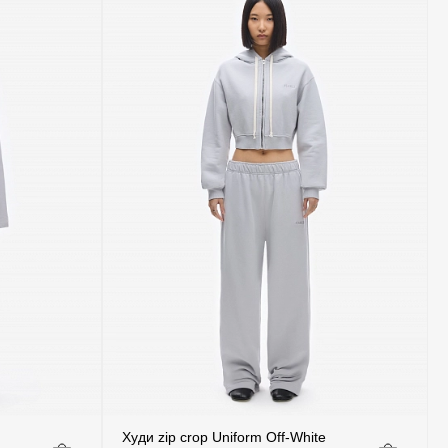
Худи zip crop Uniform Off-White