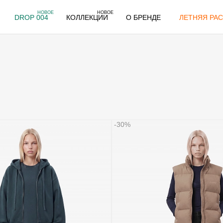
НОВОЕ
НОВОЕ
DROP 004
КОЛЛЕКЦИИ
О БРЕНДЕ
ЛЕТНЯЯ РАС
-30%