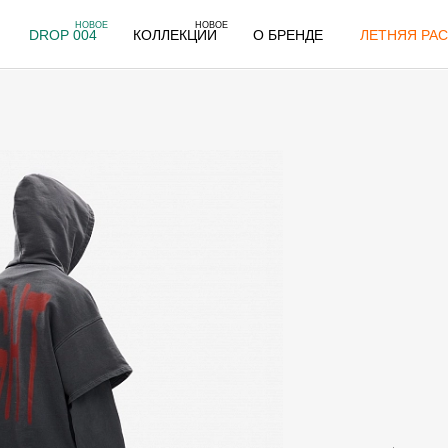
НОВОЕ
НОВОЕ
DROP 004
КОЛЛЕКЦИИ
О БРЕНДЕ
ЛЕТНЯЯ РАС