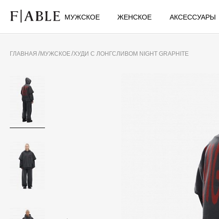
МУЖСКОЕ
ЖЕНСКОЕ
АКСЕССУАРЫ
ГЛАВНАЯ
МУЖСКОЕ
ХУДИ С ЛОНГСЛИВОМ NIGHT GRAPHITE