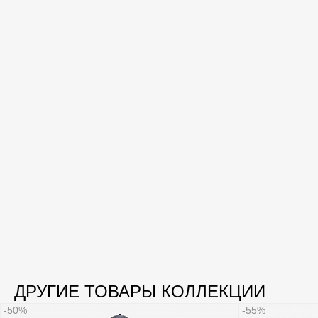
ДРУГИЕ ТОВАРЫ КОЛЛЕКЦИИ
-50%
-55%