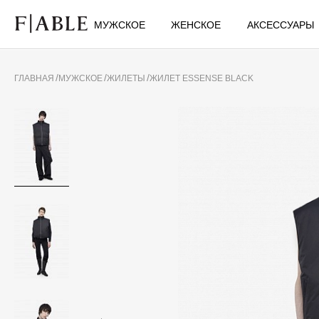
МУЖСКОЕ
ЖЕНСКОЕ
АКСЕССУАРЫ
ГЛАВНАЯ
МУЖСКОЕ
ЖИЛЕТЫ
ЖИЛЕТ ESSENSE BLACK