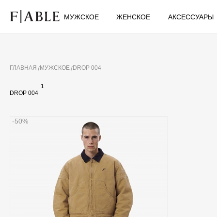
МУЖСКОЕ
ЖЕНСКОЕ
АКСЕССУАРЫ
ГЛАВНАЯ
МУЖСКОЕ
DROP 004
1
DROP 004
-50%