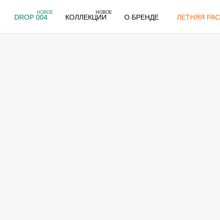
НОВОЕ
НОВОЕ
DROP 004
КОЛЛЕКЦИИ
О БРЕНДЕ
ЛЕТНЯЯ РАС