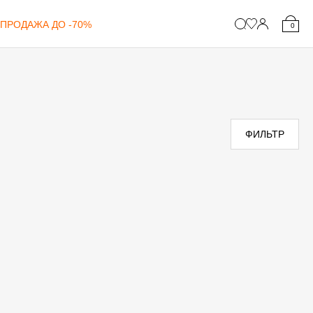
ПРОДАЖА ДО -70%
0
ФИЛЬТР