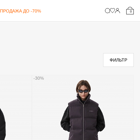
ПРОДАЖА ДО -70%
0
ФИЛЬТР
-30%