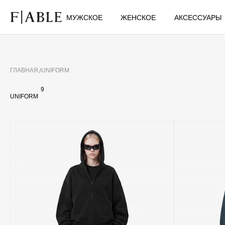
МУЖСКОЕ
ЖЕНСКОЕ
АКСЕССУАРЫ
ГЛАВНАЯ
UNIFORM
9
UNIFORM