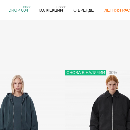
НОВОЕ
НОВОЕ
DROP 004
КОЛЛЕКЦИИ
О БРЕНДЕ
ЛЕТНЯЯ РАС
СНОВА В НАЛИЧИИ
-30%