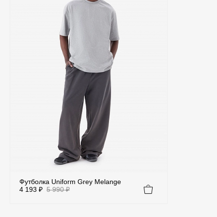
Футболка Uniform Grey Melange
4 193 ₽
5 990 ₽