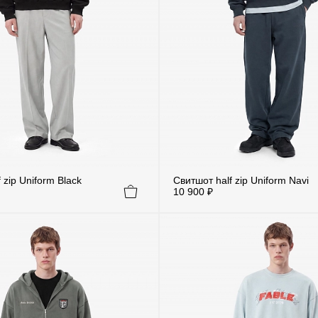
 zip Uniform Black
Свитшот half zip Uniform Navi
10 900 ₽