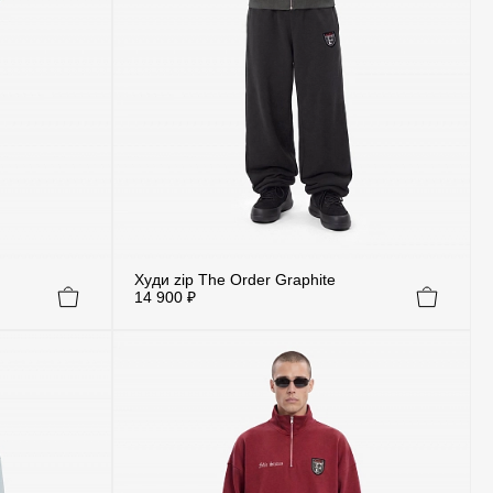
Худи zip The Order Graphite
14 900 ₽