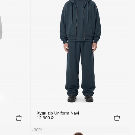
Худи zip Uniform Navi
12 900 ₽
-30%