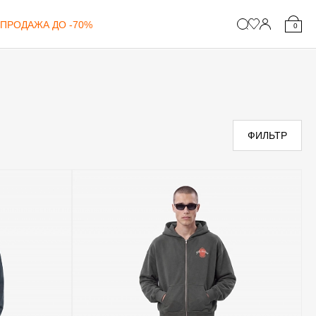
ПРОДАЖА ДО -70%
0
ФИЛЬТР