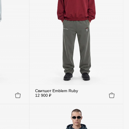
Свитшот Emblem Ruby
12 900 ₽