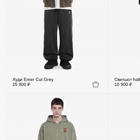
Худи Emer Cut Grey
Свитшот half
25 900 ₽
10 900 ₽