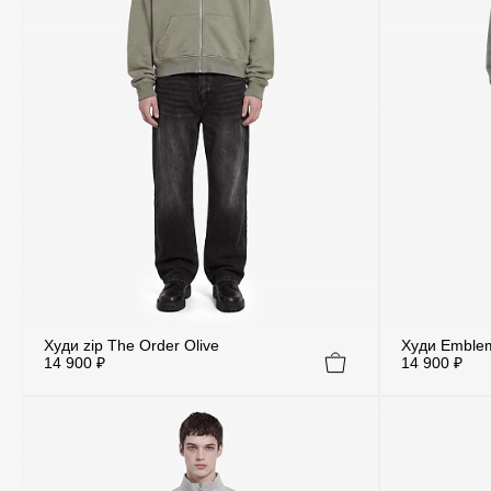
Худи zip The Order Olive
Худи Emble
14 900 ₽
14 900 ₽