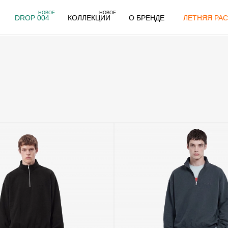
НОВОЕ
НОВОЕ
DROP 004
КОЛЛЕКЦИИ
О БРЕНДЕ
ЛЕТНЯЯ РАС