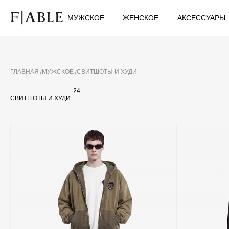
МУЖСКОЕ
ЖЕНСКОЕ
АКСЕССУАРЫ
ГЛАВНАЯ
МУЖСКОЕ
СВИТШОТЫ И ХУДИ
24
СВИТШОТЫ И ХУДИ