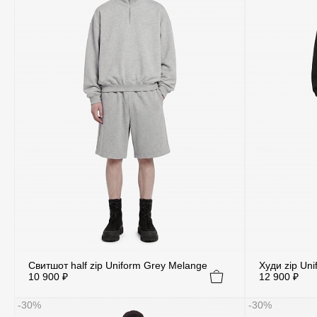
Свитшот half zip Uniform Grey Melange
Худи zip Uni
10 900 ₽
12 900 ₽
-30%
-30%