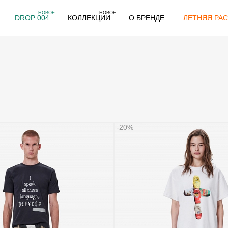
НОВОЕ
НОВОЕ
DROP 004
КОЛЛЕКЦИИ
О БРЕНДЕ
ЛЕТНЯЯ РАС
-20%