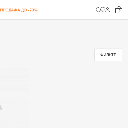
ПРОДАЖА ДО -70%
0
ФИЛЬТР