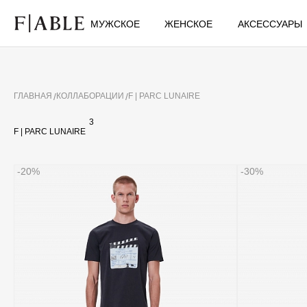
МУЖСКОЕ
ЖЕНСКОЕ
АКСЕССУАРЫ
ГЛАВНАЯ
КОЛЛАБОРАЦИИ
F | PARC LUNAIRE
3
F | PARC LUNAIRE
-20%
-30%